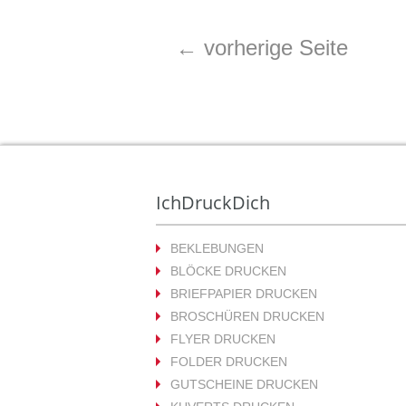
←
vorherige Seite
IchDruckDich
BEKLEBUNGEN
BLÖCKE DRUCKEN
BRIEFPAPIER DRUCKEN
BROSCHÜREN DRUCKEN
FLYER DRUCKEN
FOLDER DRUCKEN
GUTSCHEINE DRUCKEN