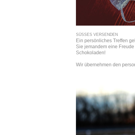
SÜSSES VERSENDEN
Ein persönliches Treffen g
Sie jemandem eine Freude 
Schokoladen!
Wir übernehmen den persona