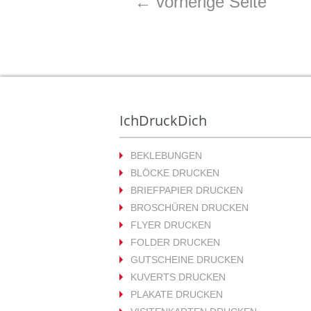
←
vorherige Seite
IchDruckDich
BEKLEBUNGEN
BLÖCKE DRUCKEN
BRIEFPAPIER DRUCKEN
BROSCHÜREN DRUCKEN
FLYER DRUCKEN
FOLDER DRUCKEN
GUTSCHEINE DRUCKEN
KUVERTS DRUCKEN
PLAKATE DRUCKEN