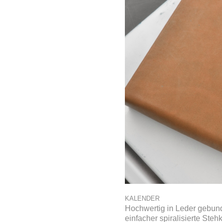
KALENDER
Hochwertig in Leder gebun
einfacher spiralisierte Ste