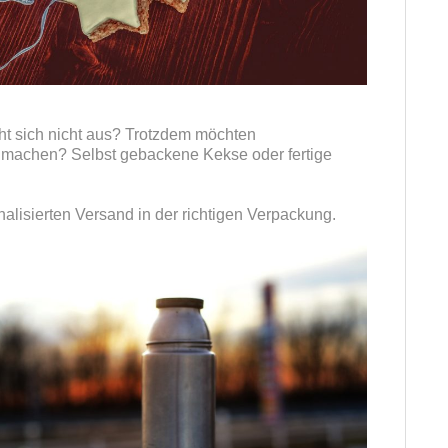
eht sich nicht aus? Trotzdem möchten
machen? Selbst gebackene Kekse oder fertige
lisierten Versand in der richtigen Verpackung.