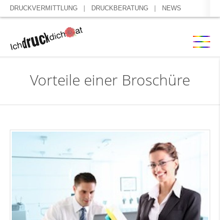
DRUCKVERMITTLUNG
DRUCKBERATUNG
NEWS
Vorteile einer Broschüre