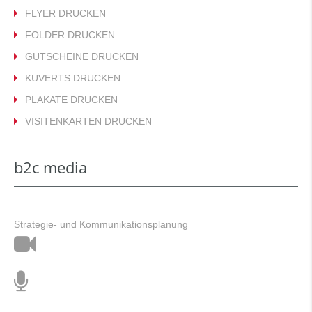
FLYER DRUCKEN
FOLDER DRUCKEN
GUTSCHEINE DRUCKEN
KUVERTS DRUCKEN
PLAKATE DRUCKEN
VISITENKARTEN DRUCKEN
b2c media
Strategie- und Kommunikationsplanung
Film
&
Ton