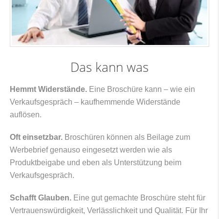
Das kann was
Hemmt Widerstände.
Eine Broschüre kann – wie ein
Verkaufsgespräch – kaufhemmende Widerstände
auflösen.
Oft einsetzbar.
Broschüren können als Beilage zum
Werbebrief genauso eingesetzt werden wie als
Produktbeigabe und eben als Unterstützung beim
Verkaufsgespräch.
Schafft Glauben.
Eine gut gemachte Broschüre steht für
Vertrauenswürdigkeit, Verlässlichkeit und Qualität. Für Ihr