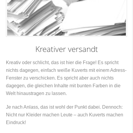
Kreativer versandt
Kreativ oder schlicht, das ist hier die Frage! Es spricht
nichts dagegen, einfach weiße Kuverts mit einem Adress-
Fenster zu verschicken. Es spricht aber auch nichts
dagegen, die gleichen Inhalte mit bunten Farben in die
Welt hinaustragen zu lassen.
Je nach Anlass, das ist wohl der Punkt dabei. Dennoch:
Nicht nur Kleider machen Leute – auch Kuverts machen
Eindruck!