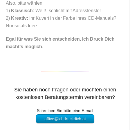
Also, bitte wählen:
1)
Klassisch:
Weiß, schlicht mit Adressfenster
2)
Kreativ:
Ihr Kuvert in der Farbe Ihres CD-Manuals?
Nur so als Idee …
Egal für was Sie sich entscheiden, Ich Druck Dich
macht‘s möglich.
Sie haben noch Fragen oder möchten einen
kostenlosen Beratungstermin vereinbaren?
Schreiben Sie bitte eine E-mail
office@ichdruckdich.at