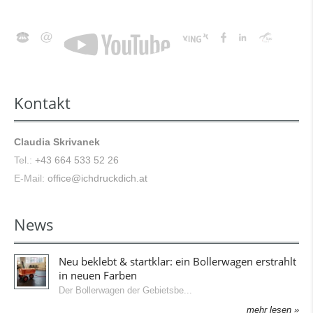
Kontakt
Claudia Skrivanek
Tel.:
+43 664 533 52 26
E-Mail:
office@ichdruckdich.at
News
Neu beklebt & startklar: ein Bollerwagen erstrahlt
in neuen Farben
Der Bollerwagen der Gebietsbe
mehr lesen »