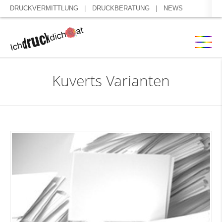
DRUCKVERMITTLUNG
DRUCKBERATUNG
NEWS
Kuverts Varianten