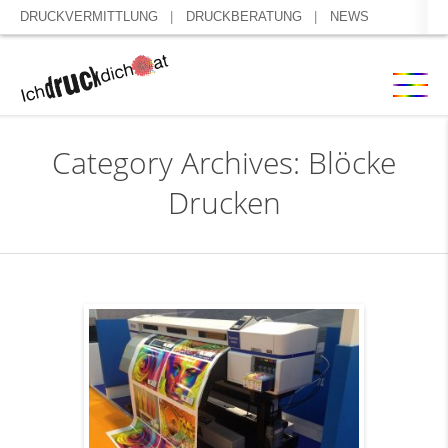
DRUCKVERMITTLUNG
DRUCKBERATUNG
NEWS
Category Archives: Blöcke
Drucken