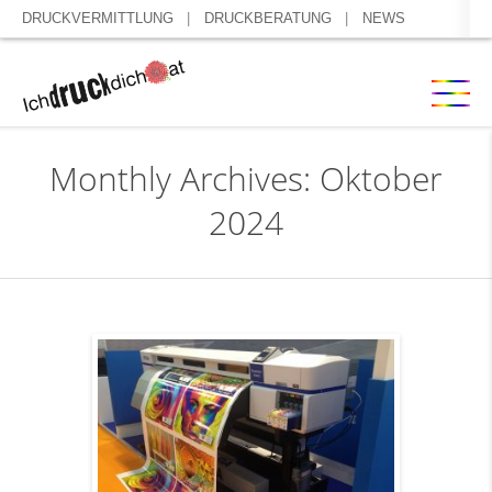
DRUCKVERMITTLUNG
DRUCKBERATUNG
NEWS
Monthly Archives: Oktober
2024